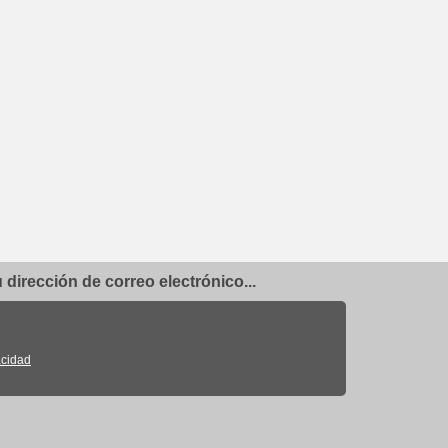
dirección de correo electrónico...
acidad